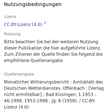
Nutzungsbedingungen
Lizenz
CC-BY-Lizenz (4.0)
Nutzung
Bitte beachten Sie bei der weiteren Nutzung
dieser Publikation die hier aufgeführte Lizenz.
Zum Zitieren der Quelle finden Sie folgend die
empfohlene Quellenangabe.
Quellenangabe
Monatlicher Witterungsbericht : Amtsblatt des
Deutschen Wetterdienstes. Offenbach : [Verlag
nicht ermittelbar] ; Bad Kissingen, 1.1953 -
46.1998, 1953-1998 : Jg. 6 (1958). / CC-BY-
Lizenz (4.0)