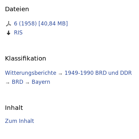
Dateien
6 (1958)
[
40,84 MB
]
RIS
Klassifikation
Witterungsberichte
→
1949-1990 BRD und DDR
→
BRD
→
Bayern
Inhalt
Zum Inhalt