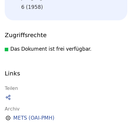
6 (1958)
Zugriffsrechte
Das Dokument ist frei verfügbar.
Links
Teilen
Archiv
METS (OAI-PMH)