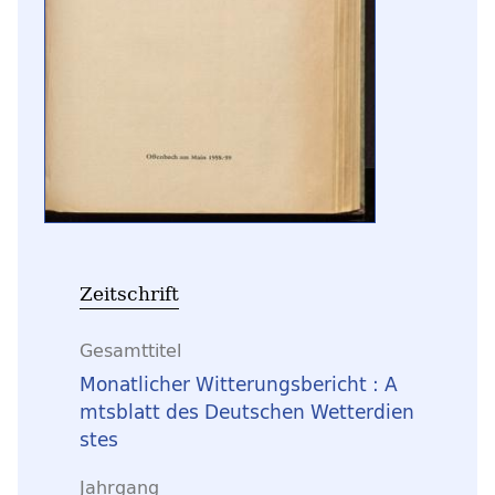
Zeitschrift
Gesamttitel
Monatlicher Witterungsbericht : A
mtsblatt des Deutschen Wetterdien
stes
Jahrgang