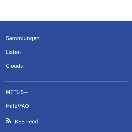
Sammlungen
Listen
Clouds
METLIS+
Hilfe/FAQ
RSS Feed