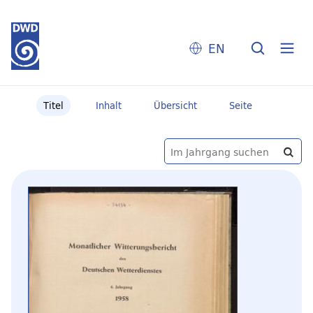
EN
Titel
Inhalt
Übersicht
Seite