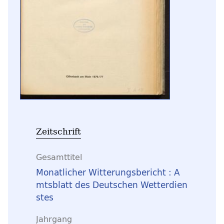
Zeitschrift
Gesamttitel
Monatlicher Witterungsbericht : A
mtsblatt des Deutschen Wetterdien
stes
Jahrgang