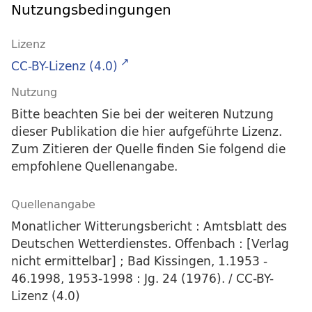
Nutzungsbedingungen
Lizenz
CC-BY-Lizenz (4.0)
Nutzung
Bitte beachten Sie bei der weiteren Nutzung
dieser Publikation die hier aufgeführte Lizenz.
Zum Zitieren der Quelle finden Sie folgend die
empfohlene Quellenangabe.
Quellenangabe
Monatlicher Witterungsbericht : Amtsblatt des
Deutschen Wetterdienstes. Offenbach : [Verlag
nicht ermittelbar] ; Bad Kissingen, 1.1953 -
46.1998, 1953-1998 : Jg. 24 (1976). / CC-BY-
Lizenz (4.0)