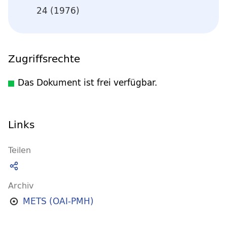
24 (1976)
Zugriffsrechte
Das Dokument ist frei verfügbar.
Links
Teilen
Archiv
METS (OAI-PMH)