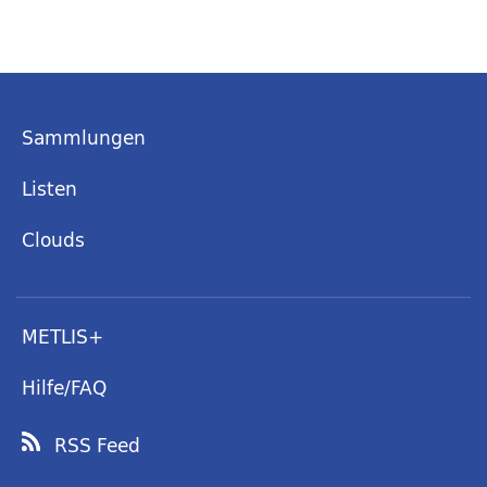
Sammlungen
Listen
Clouds
METLIS+
Hilfe/FAQ
RSS Feed