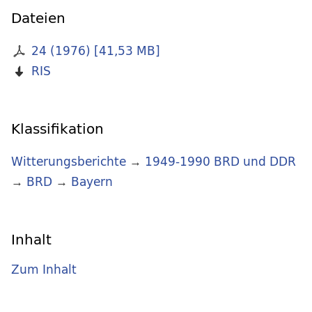
Dateien
24 (1976)
[
41,53 MB
]
RIS
Klassifikation
Witterungsberichte
→
1949-1990 BRD und DDR
→
BRD
→
Bayern
Inhalt
Zum Inhalt