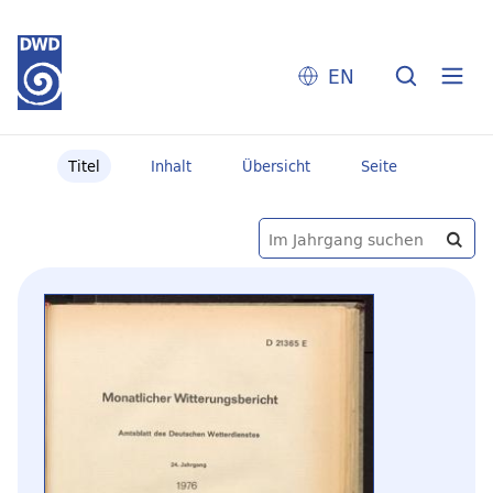
EN
Titel
Inhalt
Übersicht
Seite