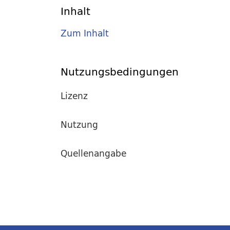
Inhalt
Zum Inhalt
Nutzungsbedingungen
Lizenz
Nutzung
Quellenangabe