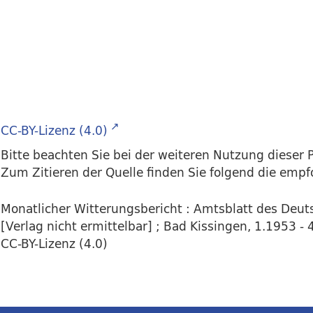
CC-BY-Lizenz (4.0)
Bitte beachten Sie bei der weiteren Nutzung dieser P
Zum Zitieren der Quelle finden Sie folgend die emp
Monatlicher Witterungsbericht : Amtsblatt des Deut
[Verlag nicht ermittelbar] ; Bad Kissingen, 1.1953 - 
CC-BY-Lizenz (4.0)