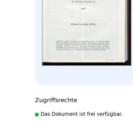
Zugriffsrechte
Das Dokument ist frei verfügbar.