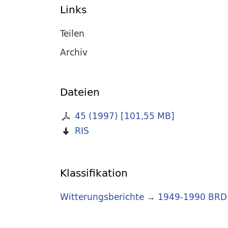
Links
Teilen
Archiv
Dateien
45 (1997)
[
101,55 MB
]
RIS
Klassifikation
Witterungsberichte
→
1949-1990 BRD