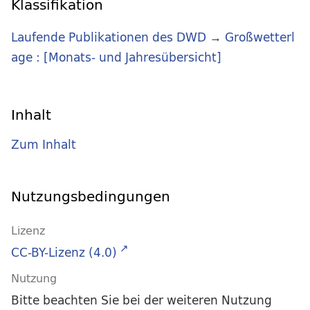
Klassifikation
Laufende Publikationen des DWD
→
Großwetterl
age : [Monats- und Jahresübersicht]
Inhalt
Zum Inhalt
Nutzungsbedingungen
Lizenz
CC-BY-Lizenz (4.0)
Nutzung
Bitte beachten Sie bei der weiteren Nutzung