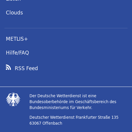
Clouds
METLIS+
Hilfe/FAQ
RSS Feed
Der Deutsche Wetterdienst ist eine
Bundesoberbehörde im Geschäftsbereich des
Bundesministeriums für Verkehr.
Deutscher Wetterdienst
Frankfurter Straße 135
63067 Offenbach