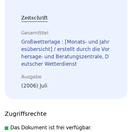
Zeitschrift
Gesamttitel
Großwetterlage : [Monats- und Jahr
esübersicht] / erstellt durch die Vor
hersage- und Beratungszentrale, D
eutscher Wetterdienst
Ausgabe
(2006) Juli
Zugriffsrechte
Das Dokument ist frei verfügbar.