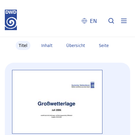
EN
Titel
Inhalt
Übersicht
Seite