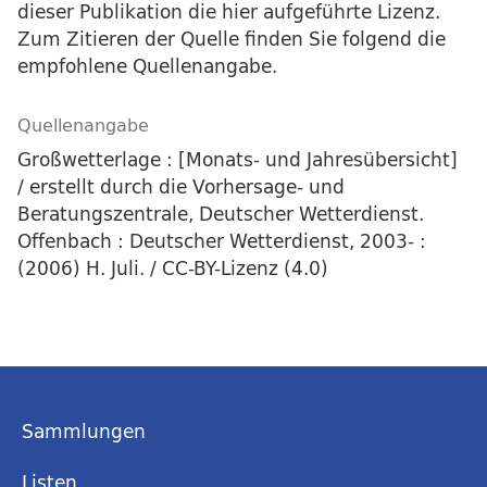
dieser Publikation die hier aufgeführte Lizenz.
Zum Zitieren der Quelle finden Sie folgend die
empfohlene Quellenangabe.
Quellenangabe
Großwetterlage : [Monats- und Jahresübersicht]
/ erstellt durch die Vorhersage- und
Beratungszentrale, Deutscher Wetterdienst.
Offenbach : Deutscher Wetterdienst, 2003- :
(2006) H. Juli. / CC-BY-Lizenz (4.0)
Sammlungen
Listen