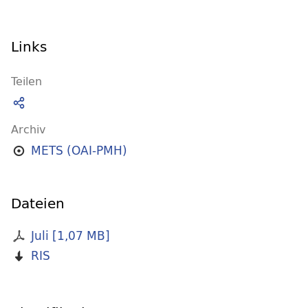
Links
Teilen
Archiv
METS (OAI-PMH)
Dateien
Juli
[
1,07 MB
]
RIS