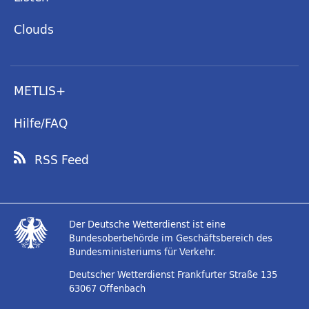
Clouds
METLIS+
Hilfe/FAQ
RSS Feed
Der Deutsche Wetterdienst ist eine
Bundesoberbehörde im Geschäftsbereich des
Bundesministeriums für Verkehr.
Deutscher Wetterdienst
Frankfurter Straße 135
63067 Offenbach