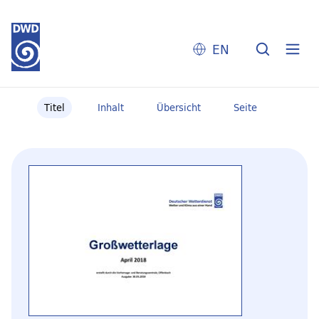
EN
Titel
Inhalt
Übersicht
Seite