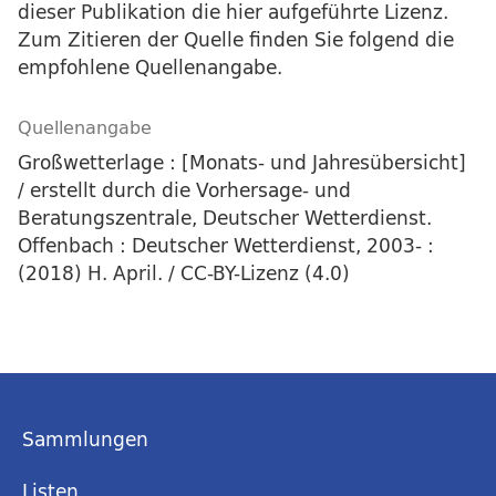
dieser Publikation die hier aufgeführte Lizenz.
Zum Zitieren der Quelle finden Sie folgend die
empfohlene Quellenangabe.
Quellenangabe
Großwetterlage : [Monats- und Jahresübersicht]
/ erstellt durch die Vorhersage- und
Beratungszentrale, Deutscher Wetterdienst.
Offenbach : Deutscher Wetterdienst, 2003- :
(2018) H. April. / CC-BY-Lizenz (4.0)
Sammlungen
Listen