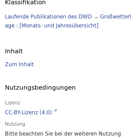
Klassifikation
Laufende Publikationen des DWD
→
Großwetterl
age : [Monats- und Jahresübersicht]
Inhalt
Zum Inhalt
Nutzungsbedingungen
Lizenz
CC-BY-Lizenz (4.0)
Nutzung
Bitte beachten Sie bei der weiteren Nutzung