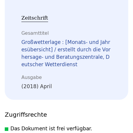
Zeitschrift
Gesamttitel
Großwetterlage : [Monats- und Jahr
esübersicht] / erstellt durch die Vor
hersage- und Beratungszentrale, D
eutscher Wetterdienst
Ausgabe
(2018) April
Zugriffsrechte
Das Dokument ist frei verfügbar.