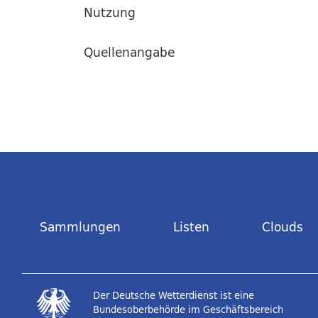
Nutzung
Quellenangabe
Sammlungen
Listen
Clouds
Der Deutsche Wetterdienst ist eine
Bundesoberbehörde im Geschäftsbereich