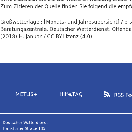
Zum Zitieren der Quelle finden Sie folgend die emp
Großwetterlage : [Monats- und Jahresübersicht] / ers
Beratungszentrale, Deutscher Wetterdienst. Offenba
(2018) H. Januar. / CC-BY-Lizenz (4.0)
METLIS+
Hilfe/FAQ
RSS Fe
Deutscher Wetterdienst
Frankfurter Straße 135