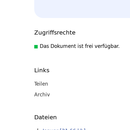
Zugriffsrechte
Das Dokument ist frei verfügbar.
Links
Teilen
Archiv
Dateien