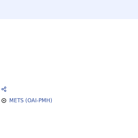
METS (OAI-PMH)