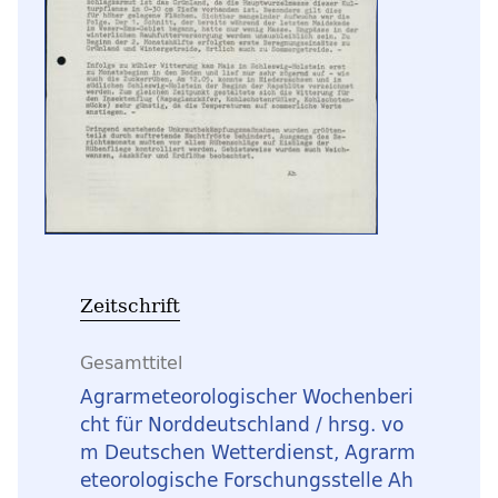
Zeitschrift
Gesamttitel
Agrarmeteorologischer Wochenberi
cht für Norddeutschland / hrsg. vo
m Deutschen Wetterdienst, Agrarm
eteorologische Forschungsstelle Ah