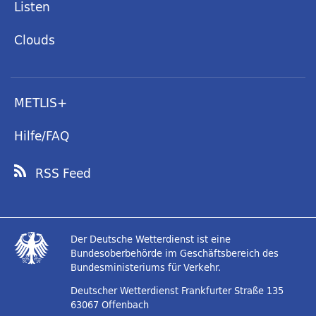
Listen
Clouds
METLIS+
Hilfe/FAQ
RSS Feed
Der Deutsche Wetterdienst ist eine
Bundesoberbehörde im Geschäftsbereich des
Bundesministeriums für Verkehr.
Deutscher Wetterdienst
Frankfurter Straße 135
63067 Offenbach