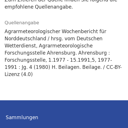
empfohlene Quellenangabe.
Quellenangabe
Agrarmeteorologischer Wochenbericht für
Norddeutschland / hrsg. vom Deutschen
Wetterdienst, Agrarmeteorologische
Forschungsstelle Ahrensburg. Ahrensburg :
Forschungsstelle, 1.1977 - 15.1991,5, 1977-
1991 : Jg. 4 (1980) H. Beilagen. Beilage. / CC-BY-
Lizenz (4.0)
Sammlungen