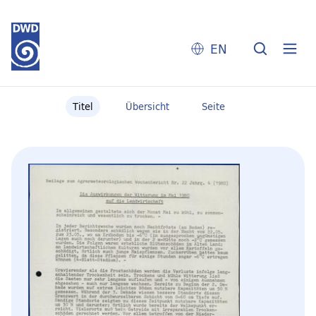
EN
Titel
Übersicht
Seite