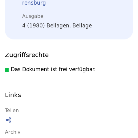
rensburg
Ausgabe
4 (1980) Beilagen. Beilage
Zugriffsrechte
Das Dokument ist frei verfügbar.
Links
Teilen
Archiv