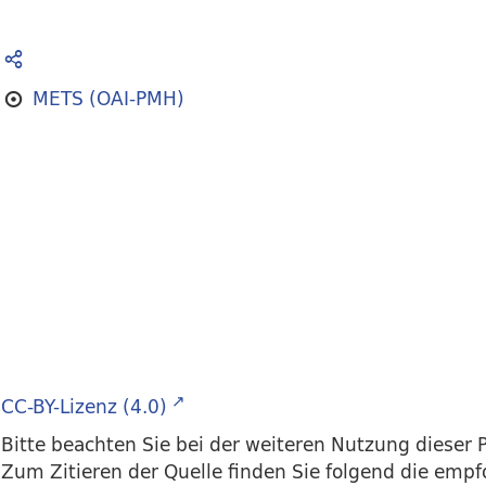
METS (OAI-PMH)
CC-BY-Lizenz (4.0)
Bitte beachten Sie bei der weiteren Nutzung dieser P
Zum Zitieren der Quelle finden Sie folgend die emp