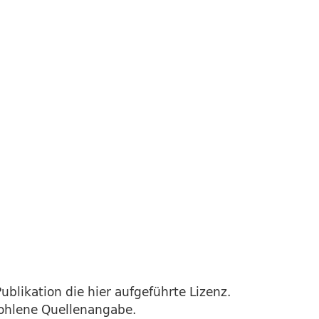
ublikation die hier aufgeführte Lizenz.
fohlene Quellenangabe.