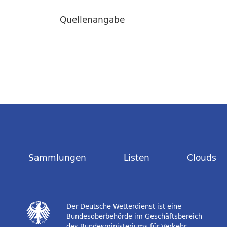
Quellenangabe
Sammlungen
Listen
Clouds
Der Deutsche Wetterdienst ist eine
Bundesoberbehörde im Geschäftsbereich
des Bundesministeriums für Verkehr.