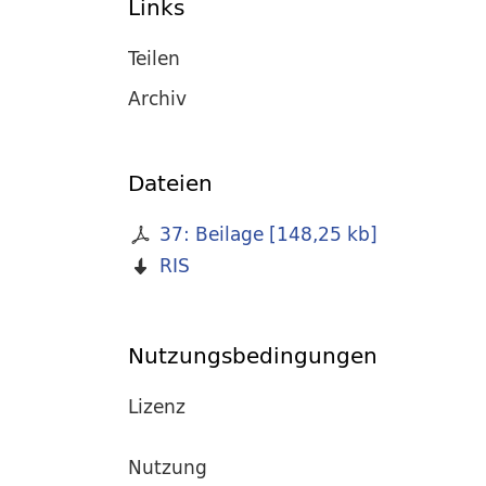
Links
Teilen
Archiv
Dateien
37: Beilage
[
148,25 kb
]
RIS
Nutzungsbedingungen
Lizenz
Nutzung