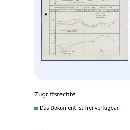
Zugriffsrechte
Das Dokument ist frei verfügbar.