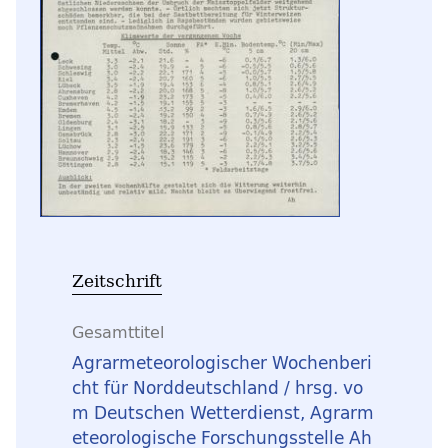
Zeitschrift
Gesamttitel
Agrarmeteorologischer Wochenberi
cht für Norddeutschland / hrsg. vo
m Deutschen Wetterdienst, Agrarm
eteorologische Forschungsstelle Ah