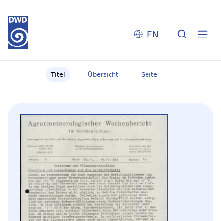
EN
Titel
Übersicht
Seite