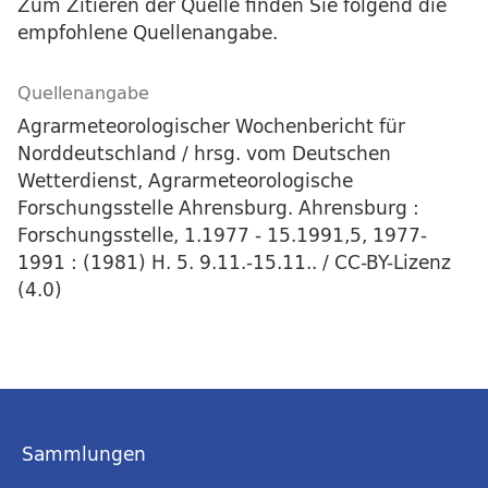
Zum Zitieren der Quelle finden Sie folgend die
empfohlene Quellenangabe.
Quellenangabe
Agrarmeteorologischer Wochenbericht für
Norddeutschland / hrsg. vom Deutschen
Wetterdienst, Agrarmeteorologische
Forschungsstelle Ahrensburg. Ahrensburg :
Forschungsstelle, 1.1977 - 15.1991,5, 1977-
1991 : (1981) H. 5. 9.11.-15.11.. / CC-BY-Lizenz
(4.0)
Sammlungen