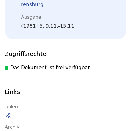
rensburg
Ausgabe
(1981) 5. 9.11.-15.11.
Zugriffsrechte
Das Dokument ist frei verfügbar.
Links
Teilen
Archiv