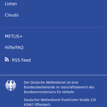
Listen
Clouds
METLIS+
Hilfe/FAQ
RSS Feed
Der Deutsche Wetterdienst ist eine
Bundesoberbehörde im Geschäftsbereich des
Bundesministeriums für Verkehr.
Deutscher Wetterdienst
Frankfurter Straße 135
63067 Offenbach