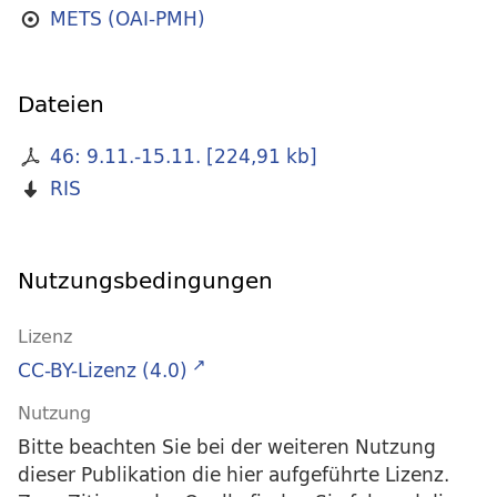
METS (OAI-PMH)
Dateien
46: 9.11.-15.11.
[
224,91 kb
]
RIS
Nutzungsbedingungen
Lizenz
CC-BY-Lizenz (4.0)
Nutzung
Bitte beachten Sie bei der weiteren Nutzung
dieser Publikation die hier aufgeführte Lizenz.