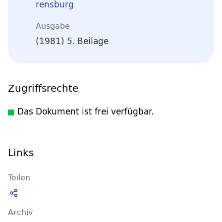
rensburg
Ausgabe
(1981) 5. Beilage
Zugriffsrechte
Das Dokument ist frei verfügbar.
Links
Teilen
Archiv