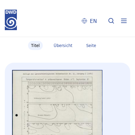
EN
Titel
Übersicht
Seite