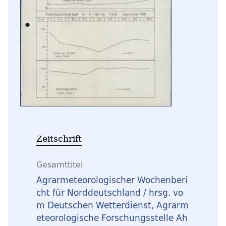
Zeitschrift
Gesamttitel
Agrarmeteorologischer Wochenberi
cht für Norddeutschland / hrsg. vo
m Deutschen Wetterdienst, Agrarm
eteorologische Forschungsstelle Ah