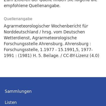
empfohlene Quellenangabe.
Quellenangabe
Agrarmeteorologischer Wochenbericht für
Norddeutschland / hrsg. vom Deutschen
Wetterdienst, Agrarmeteorologische
Forschungsstelle Ahrensburg. Ahrensburg :
Forschungsstelle, 1.1977 - 15.1991,5, 1977-
1991 : (1981) H. 5. Beilage. / CC-BY-Lizenz (4.0)
Sammlungen
Listen