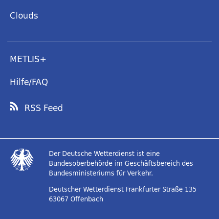
Clouds
METLIS+
Hilfe/FAQ
RSS Feed
Der Deutsche Wetterdienst ist eine
Bundesoberbehörde im Geschäftsbereich des
Bundesministeriums für Verkehr.
Deutscher Wetterdienst
Frankfurter Straße 135
63067 Offenbach