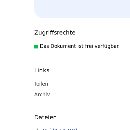
Zugriffsrechte
Das Dokument ist frei verfügbar.
Links
Teilen
Archiv
Dateien