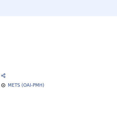
METS (OAI-PMH)