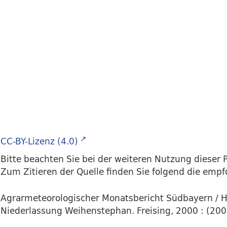
CC-BY-Lizenz (4.0)
Bitte beachten Sie bei der weiteren Nutzung dieser P
Zum Zitieren der Quelle finden Sie folgend die emp
Agrarmeteorologischer Monatsbericht Südbayern / H
Niederlassung Weihenstephan. Freising, 2000 : (2001)