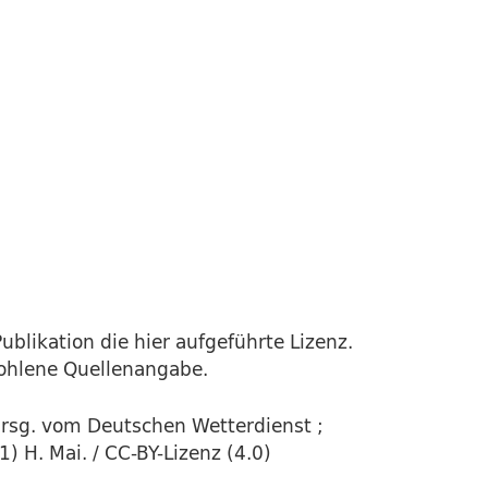
ublikation die hier aufgeführte Lizenz.
fohlene Quellenangabe.
rsg. vom Deutschen Wetterdienst ;
 H. Mai. / CC-BY-Lizenz (4.0)