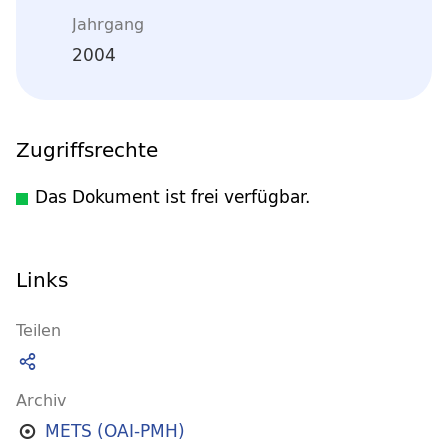
Jahrgang
2004
Zugriffsrechte
Das Dokument ist frei verfügbar.
Links
Teilen
Archiv
METS (OAI-PMH)