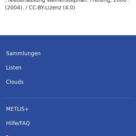
(2004). / CC-BY-Lizenz (4.0)
Sammlungen
Listen
Clouds
METLIS+
Hilfe/FAQ