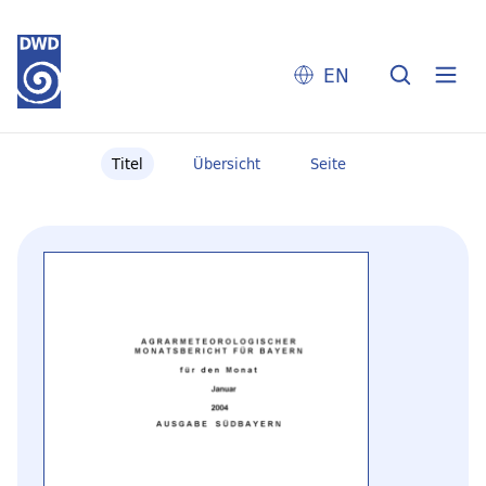
EN
Titel
Übersicht
Seite