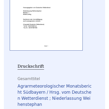
Druckschrift
Gesamttitel
Agrarmeteorologischer Monatsberic
ht Südbayern / Hrsg. vom Deutsche
n Wetterdienst ; Niederlassung Wei
henstephan