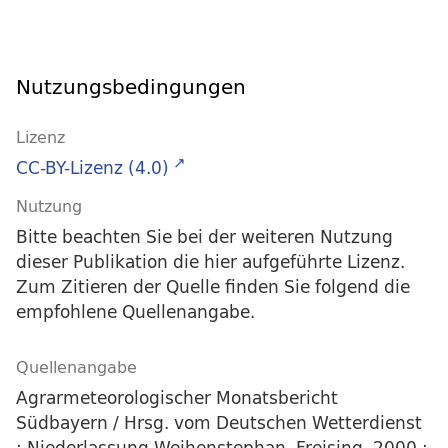
Nutzungsbedingungen
Lizenz
CC-BY-Lizenz (4.0)
Nutzung
Bitte beachten Sie bei der weiteren Nutzung
dieser Publikation die hier aufgeführte Lizenz.
Zum Zitieren der Quelle finden Sie folgend die
empfohlene Quellenangabe.
Quellenangabe
Agrarmeteorologischer Monatsbericht
Südbayern / Hrsg. vom Deutschen Wetterdienst
; Niederlassung Weihenstephan. Freising, 2000 :