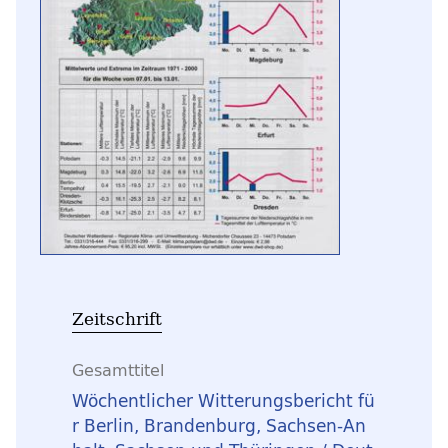
Zeitschrift
Gesamttitel
Wöchentlicher Witterungsbericht fü
r Berlin, Brandenburg, Sachsen-An