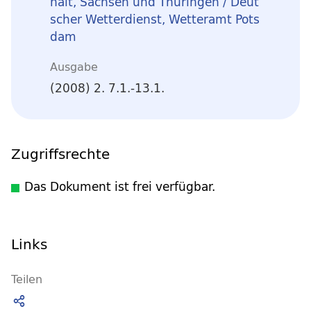
halt, Sachsen und Thüringen / Deut
scher Wetterdienst, Wetteramt Pots
dam
Ausgabe
(2008) 2. 7.1.-13.1.
Zugriffsrechte
Das Dokument ist frei verfügbar.
Links
Teilen