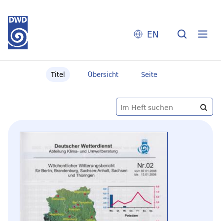
EN
Titel
Übersicht
Seite