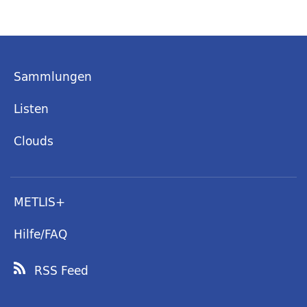
Sammlungen
Listen
Clouds
METLIS+
Hilfe/FAQ
RSS Feed