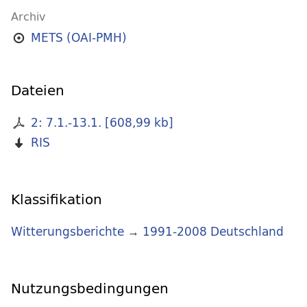
Archiv
METS (OAI-PMH)
Dateien
2: 7.1.-13.1.
[
608,99 kb
]
RIS
Klassifikation
Witterungsberichte
→
1991-2008 Deutschland
Nutzungsbedingungen