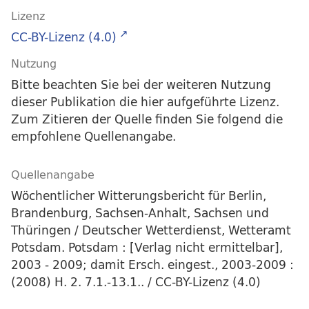
Lizenz
CC-BY-Lizenz (4.0)
Nutzung
Bitte beachten Sie bei der weiteren Nutzung
dieser Publikation die hier aufgeführte Lizenz.
Zum Zitieren der Quelle finden Sie folgend die
empfohlene Quellenangabe.
Quellenangabe
Wöchentlicher Witterungsbericht für Berlin,
Brandenburg, Sachsen-Anhalt, Sachsen und
Thüringen / Deutscher Wetterdienst, Wetteramt
Potsdam. Potsdam : [Verlag nicht ermittelbar],
2003 - 2009; damit Ersch. eingest., 2003-2009 :
(2008) H. 2. 7.1.-13.1.. / CC-BY-Lizenz (4.0)