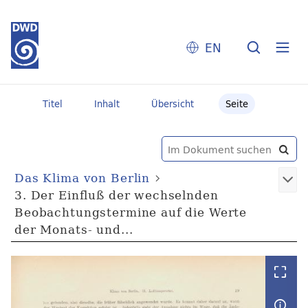
EN
Titel
Inhalt
Übersicht
Seite
Das Klima von Berlin
3. Der Einfluß der wechselnden
Beobachtungstermine auf die Werte
der Monats- und...