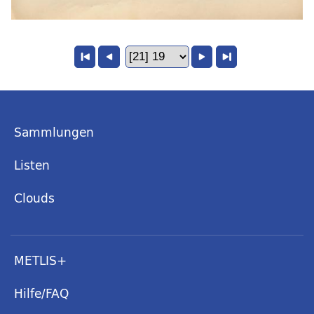
Sammlungen
Listen
Clouds
METLIS+
Hilfe/FAQ