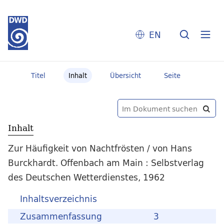
EN
Titel
Inhalt
Übersicht
Seite
Inhalt
Zur Häufigkeit von Nachtfrösten / von Hans
Burckhardt. Offenbach am Main : Selbstverlag
des Deutschen Wetterdienstes, 1962
Inhaltsverzeichnis
Zusammenfassung
3