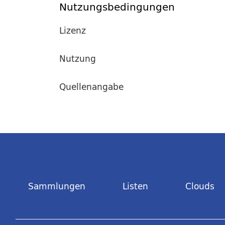
Nutzungsbedingungen
Lizenz
Nutzung
Quellenangabe
Sammlungen
Listen
Clouds