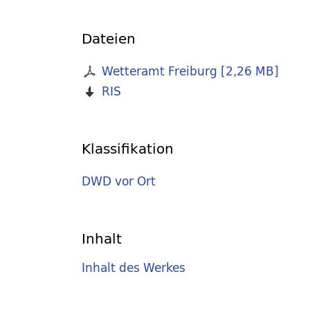
Dateien
Wetteramt Freiburg
[
2,26 MB
]
RIS
Klassifikation
DWD vor Ort
Inhalt
Inhalt des Werkes