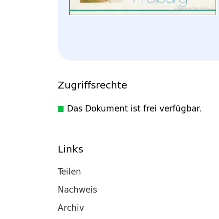
Zugriffsrechte
Das Dokument ist frei verfügbar.
Links
Teilen
Nachweis
Archiv