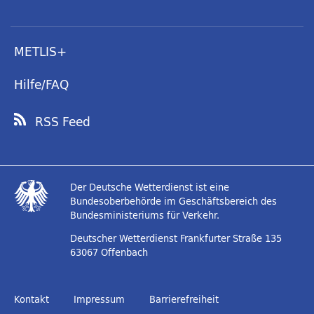
METLIS+
Hilfe/FAQ
RSS Feed
Der Deutsche Wetterdienst ist eine
Bundesoberbehörde im Geschäftsbereich des
Bundesministeriums für Verkehr.
Deutscher Wetterdienst
Frankfurter Straße 135
63067 Offenbach
Kontakt
Impressum
Barrierefreiheit