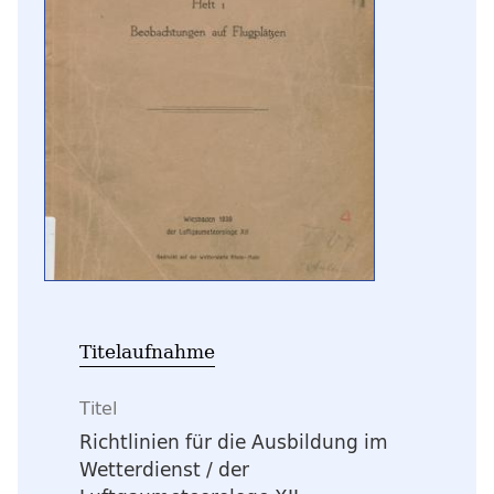
Titelaufnahme
Titel
Richtlinien für die Ausbildung im
Wetterdienst
/ der