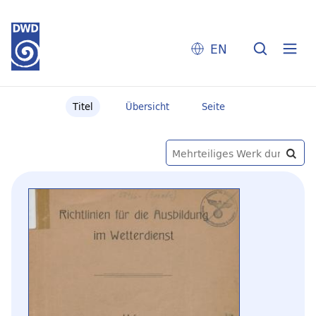
EN
Titel
Übersicht
Seite