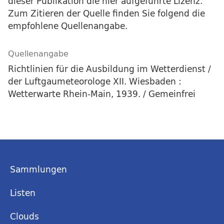
dieser Publikation die hier aufgeführte Lizenz.
Zum Zitieren der Quelle finden Sie folgend die
empfohlene Quellenangabe.
Quellenangabe
Richtlinien für die Ausbildung im Wetterdienst /
der Luftgaumeteorologe XII. Wiesbaden :
Wetterwarte Rhein-Main, 1939. / Gemeinfrei
Sammlungen
Listen
Clouds