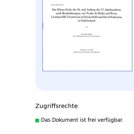
Zugriffsrechte
Das Dokument ist frei verfügbar.