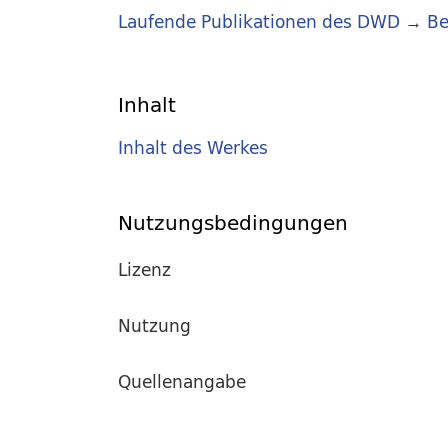
Laufende Publikationen des DWD
→
Be
Inhalt
Inhalt des Werkes
Nutzungsbedingungen
Lizenz
Nutzung
Quellenangabe