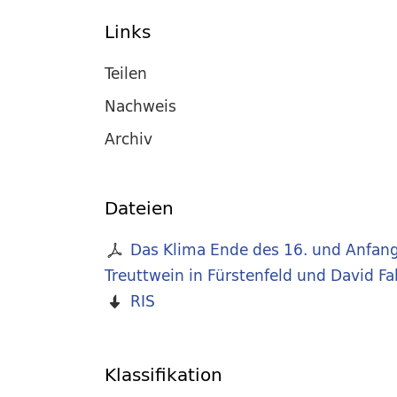
Links
Teilen
Nachweis
Archiv
Dateien
Das Klima Ende des 16. und Anfang
Treuttwein in Fürstenfeld und David Fab
RIS
Klassifikation