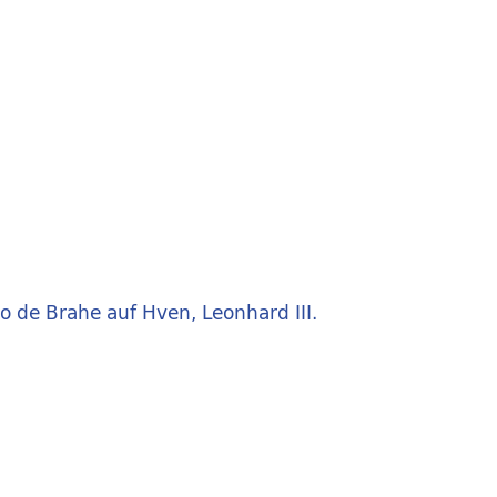
 de Brahe auf Hven, Leonhard III.