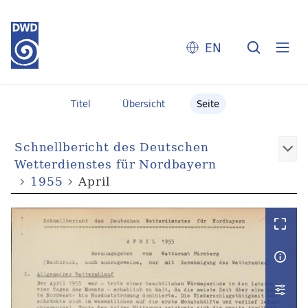
EN
Titel
Übersicht
Seite
Schnellbericht des Deutschen
Wetterdienstes für Nordbayern
1955
April