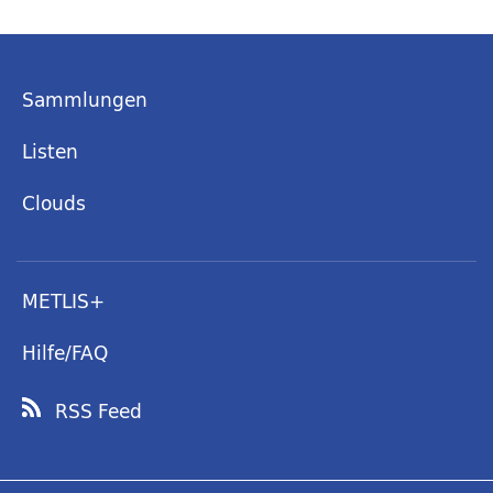
Sammlungen
Listen
Clouds
METLIS+
Hilfe/FAQ
RSS Feed