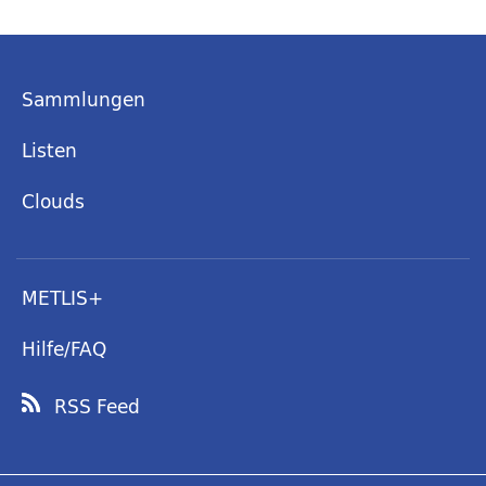
Sammlungen
Listen
Clouds
METLIS+
Hilfe/FAQ
RSS Feed