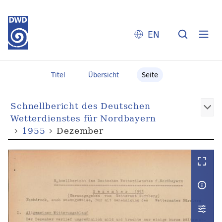
EN
Titel
Übersicht
Seite
Schnellbericht des Deutschen
Wetterdienstes für Nordbayern
1955
Dezember