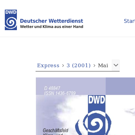
Star
Express
3 (2001)
Mai