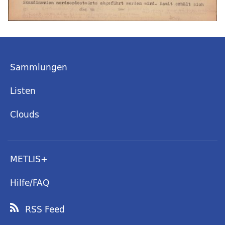
Sammlungen
Listen
Clouds
METLIS+
Hilfe/FAQ
RSS Feed