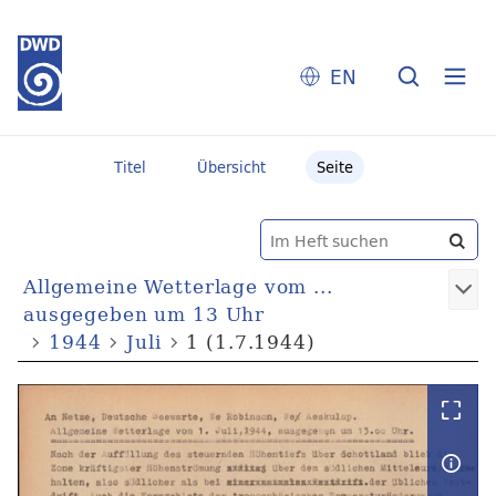
EN
Titel
Übersicht
Seite
Allgemeine Wetterlage vom ...
ausgegeben um 13 Uhr
1944
Juli
1 (1.7.1944)