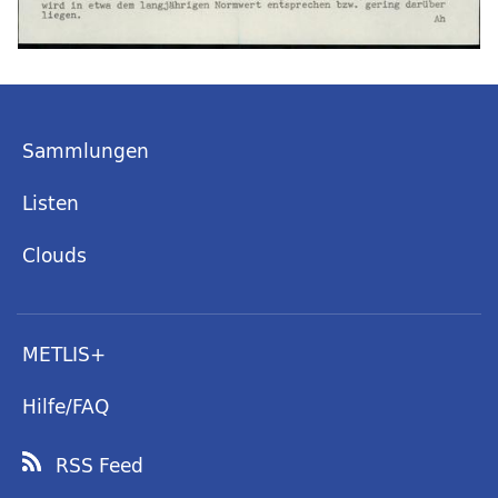
Sammlungen
Listen
Clouds
METLIS+
Hilfe/FAQ
RSS Feed