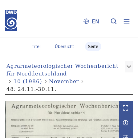
EN
Titel
Übersicht
Seite
Agrarmeteorologischer Wochenbericht
für Norddeutschland
10 (1986)
November
48: 24.11.-30.11.