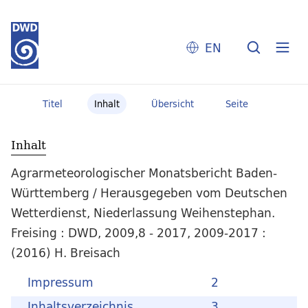
EN
Titel
Inhalt
Übersicht
Seite
Inhalt
Agrarmeteorologischer Monatsbericht Baden-
Württemberg / Herausgegeben vom Deutschen
Wetterdienst, Niederlassung Weihenstephan.
Freising : DWD, 2009,8 - 2017, 2009-2017 :
(2016) H. Breisach
Impressum
2
Inhaltsverzeichnis
3