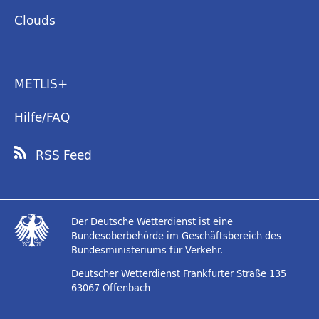
Clouds
METLIS+
Hilfe/FAQ
RSS Feed
Der Deutsche Wetterdienst ist eine
Bundesoberbehörde im Geschäftsbereich des
Bundesministeriums für Verkehr.
Deutscher Wetterdienst
Frankfurter Straße 135
63067 Offenbach