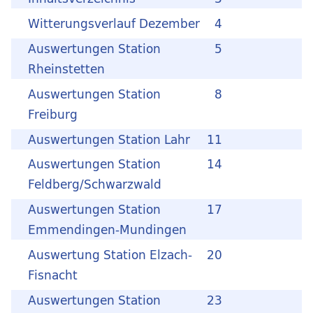
Witterungsverlauf Dezember
4
Auswertungen Station
5
Rheinstetten
Auswertungen Station
8
Freiburg
Auswertungen Station Lahr
11
Auswertungen Station
14
Feldberg/Schwarzwald
Auswertungen Station
17
Emmendingen-Mundingen
Auswertung Station Elzach-
20
Fisnacht
Auswertungen Station
23