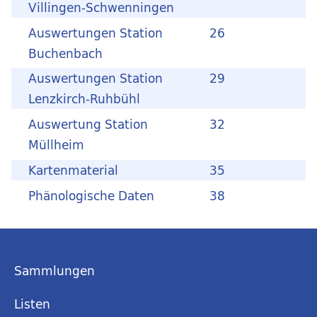
Villingen-Schwenningen
Auswertungen Station
26
Buchenbach
Auswertungen Station
29
Lenzkirch-Ruhbühl
Auswertung Station
32
Müllheim
Kartenmaterial
35
Phänologische Daten
38
Sammlungen
Listen