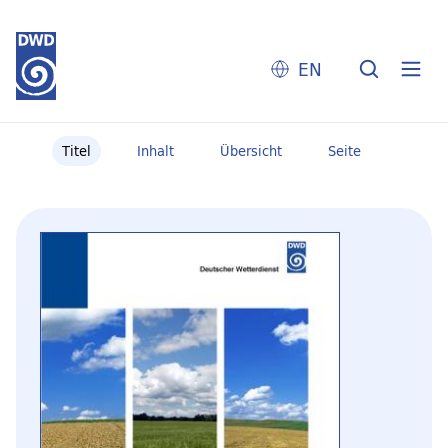
EN
Titel
Inhalt
Übersicht
Seite