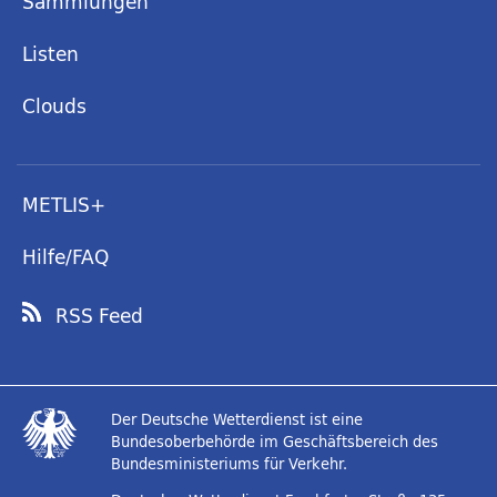
Sammlungen
Listen
Clouds
METLIS+
Hilfe/FAQ
RSS Feed
Der Deutsche Wetterdienst ist eine
Bundesoberbehörde im Geschäftsbereich des
Bundesministeriums für Verkehr.