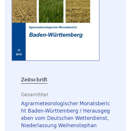
Zeitschrift
Gesamttitel
Agrarmeteorologischer Monatsberic
ht Baden-Württemberg / Herausgeg
eben vom Deutschen Wetterdienst,
Niederlassung Weihenstephan