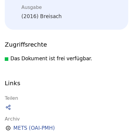
Ausgabe
(2016) Breisach
Zugriffsrechte
Das Dokument ist frei verfügbar.
Links
Teilen
Archiv
METS (OAI-PMH)