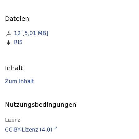
Dateien
12
[
5,01 MB
]
RIS
Inhalt
Zum Inhalt
Nutzungsbedingungen
Lizenz
CC-BY-Lizenz (4.0)