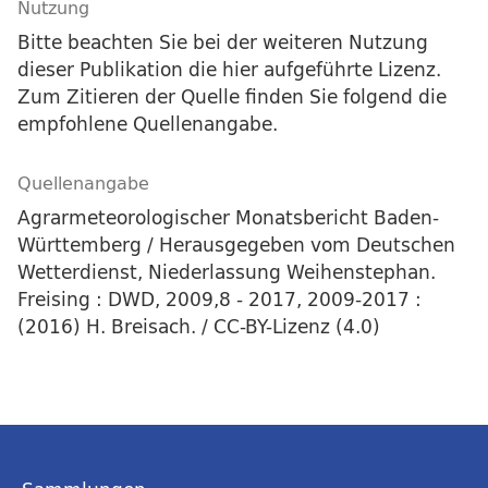
Nutzung
Bitte beachten Sie bei der weiteren Nutzung
dieser Publikation die hier aufgeführte Lizenz.
Zum Zitieren der Quelle finden Sie folgend die
empfohlene Quellenangabe.
Quellenangabe
Agrarmeteorologischer Monatsbericht Baden-
Württemberg / Herausgegeben vom Deutschen
Wetterdienst, Niederlassung Weihenstephan.
Freising : DWD, 2009,8 - 2017, 2009-2017 :
(2016) H. Breisach. / CC-BY-Lizenz (4.0)