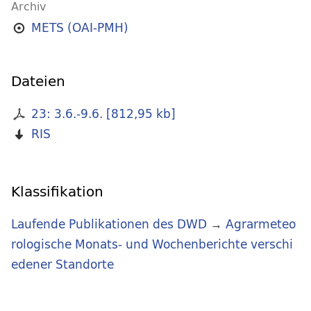
Archiv
METS (OAI-PMH)
Dateien
23: 3.6.-9.6.
[
812,95 kb
]
RIS
Klassifikation
Laufende Publikationen des DWD
→
Agrarmeteo
rologische Monats- und Wochenberichte verschi
edener Standorte