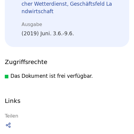
cher Wetterdienst, Geschäftsfeld La
ndwirtschaft
Ausgabe
(2019) Juni. 3.6.-9.6.
Zugriffsrechte
Das Dokument ist frei verfügbar.
Links
Teilen