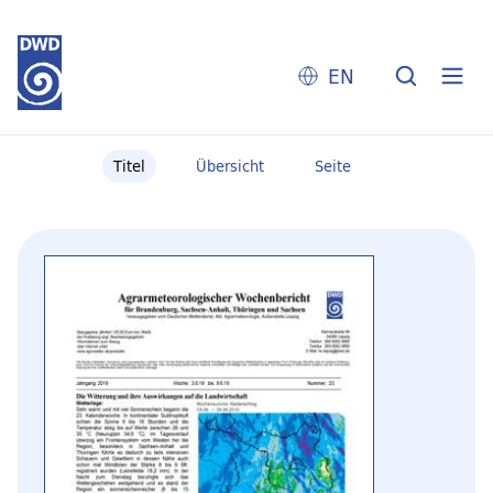
EN
Titel
Übersicht
Seite