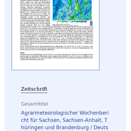
Zeitschrift
Gesamttitel
Agrarmeteorologischer Wochenberi
cht für Sachsen, Sachsen-Anhalt, T
hüringen und Brandenburg / Deuts