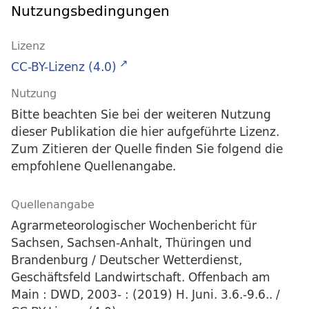
Nutzungsbedingungen
Lizenz
CC-BY-Lizenz (4.0)
Nutzung
Bitte beachten Sie bei der weiteren Nutzung
dieser Publikation die hier aufgeführte Lizenz.
Zum Zitieren der Quelle finden Sie folgend die
empfohlene Quellenangabe.
Quellenangabe
Agrarmeteorologischer Wochenbericht für
Sachsen, Sachsen-Anhalt, Thüringen und
Brandenburg / Deutscher Wetterdienst,
Geschäftsfeld Landwirtschaft. Offenbach am
Main : DWD, 2003- : (2019) H. Juni. 3.6.-9.6.. /