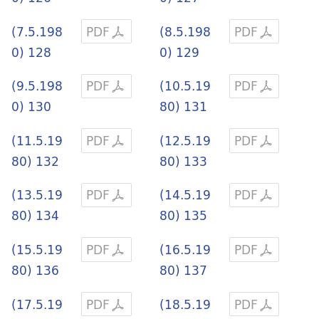
(7.5.198
PDF
(8.5.198
PDF
0) 128
0) 129
(9.5.198
PDF
(10.5.19
PDF
0) 130
80) 131
(11.5.19
PDF
(12.5.19
PDF
80) 132
80) 133
(13.5.19
PDF
(14.5.19
PDF
80) 134
80) 135
(15.5.19
PDF
(16.5.19
PDF
80) 136
80) 137
(17.5.19
PDF
(18.5.19
PDF