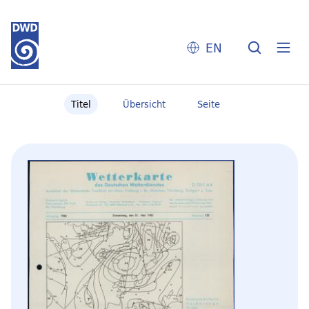
EN
Titel
Übersicht
Seite