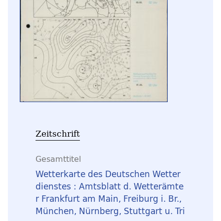
Zeitschrift
Gesamttitel
Wetterkarte des Deutschen Wetter
dienstes : Amtsblatt d. Wetterämte
r Frankfurt am Main, Freiburg i. Br.,
München, Nürnberg, Stuttgart u. Tri