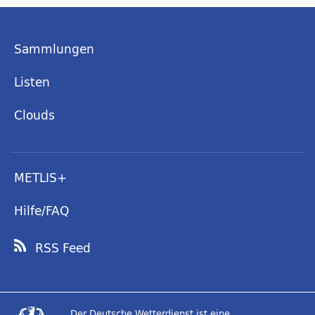
Sammlungen
Listen
Clouds
METLIS+
Hilfe/FAQ
RSS Feed
Der Deutsche Wetterdienst ist eine