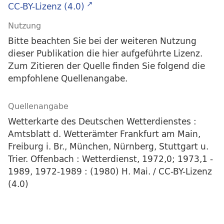
CC-BY-Lizenz (4.0)
Nutzung
Bitte beachten Sie bei der weiteren Nutzung
dieser Publikation die hier aufgeführte Lizenz.
Zum Zitieren der Quelle finden Sie folgend die
empfohlene Quellenangabe.
Quellenangabe
Wetterkarte des Deutschen Wetterdienstes :
Amtsblatt d. Wetterämter Frankfurt am Main,
Freiburg i. Br., München, Nürnberg, Stuttgart u.
Trier. Offenbach : Wetterdienst, 1972,0; 1973,1 -
1989, 1972-1989 : (1980) H. Mai. / CC-BY-Lizenz
(4.0)