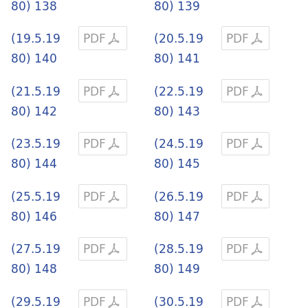
80) 138
80) 139
(19.5.19
PDF
(20.5.19
PDF
80) 140
80) 141
(21.5.19
PDF
(22.5.19
PDF
80) 142
80) 143
(23.5.19
PDF
(24.5.19
PDF
80) 144
80) 145
(25.5.19
PDF
(26.5.19
PDF
80) 146
80) 147
(27.5.19
PDF
(28.5.19
PDF
80) 148
80) 149
(29.5.19
PDF
(30.5.19
PDF