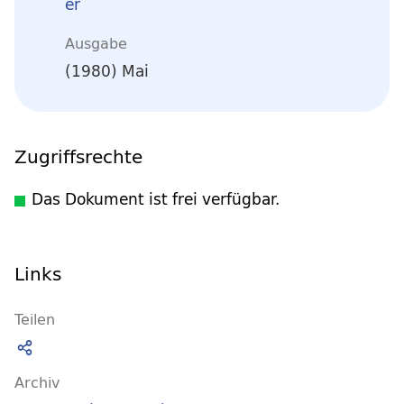
er
Ausgabe
(1980) Mai
Zugriffsrechte
Das Dokument ist frei verfügbar.
Links
Teilen
Archiv