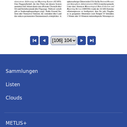
Sammlungen
Listen
Clouds
METLIS+