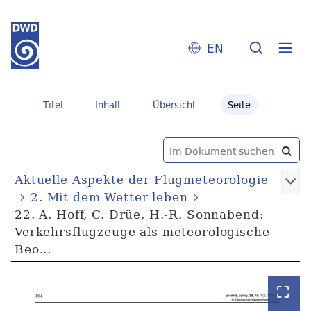
EN
Titel
Inhalt
Übersicht
Seite
Aktuelle Aspekte der Flugmeteorologie
2. Mit dem Wetter leben
22. A. Hoff, C. Drüe, H.-R. Sonnabend:
Verkehrsflugzeuge als meteorologische
Beo...