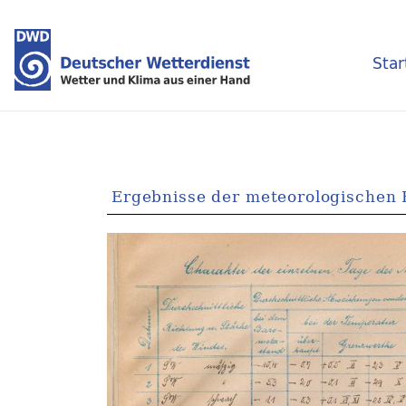
Star
Ergebnisse der meteorologischen