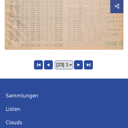
Sammlungen
Listen
Clouds