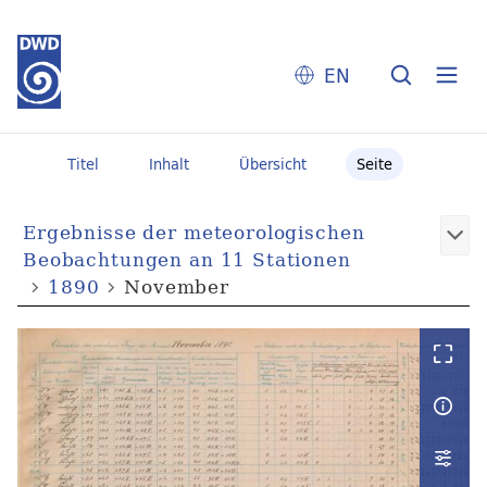
EN
Titel
Inhalt
Übersicht
Seite
Ergebnisse der meteorologischen
Beobachtungen an 11 Stationen
1890
November