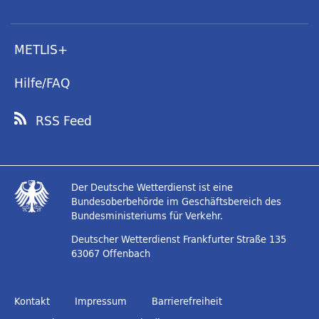
METLIS+
Hilfe/FAQ
RSS Feed
Der Deutsche Wetterdienst ist eine
Bundesoberbehörde im Geschäftsbereich des
Bundesministeriums für Verkehr.
Deutscher Wetterdienst
Frankfurter Straße 135
63067 Offenbach
Kontakt
Impressum
Barrierefreiheit